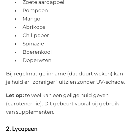
Zoete aardappel
Pompoen
Mango
Abrikoos
Chilipeper
Spinazie
Boerenkool
Doperwten
Bij regelmatige inname (dat duurt weken) kan
je huid er “zonniger” uitzien zonder UV-schade.
Let op:
te veel kan een gelige huid geven
(carotenemie). Dit gebeurt vooral bij gebruik
van supplementen.
2. Lycopeen