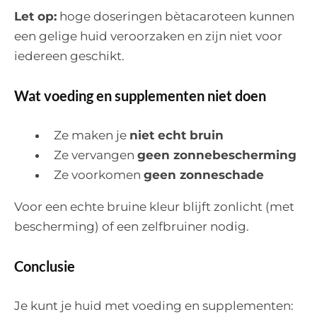
Let op:
hoge doseringen bètacaroteen kunnen
een gelige huid veroorzaken en zijn niet voor
iedereen geschikt.
Wat voeding en supplementen niet doen
Ze maken je
niet echt bruin
Ze vervangen
geen zonnebescherming
Ze voorkomen
geen zonneschade
Voor een echte bruine kleur blijft zonlicht (met
bescherming) of een zelfbruiner nodig.
Conclusie
Je kunt je huid met voeding en supplementen: