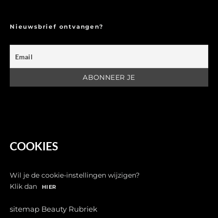
Nieuwsbrief ontvangen?
COOKIES
Wil je de cookie-instellingen wijzigen?
Klik dan
HIER
sitemap Beauty Rubriek