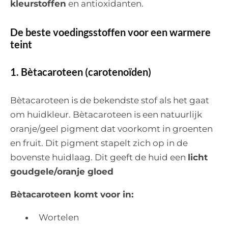
kleurstoffen
en antioxidanten.
De beste voedingsstoffen voor een warmere
teint
1. Bètacaroteen (carotenoïden)
Bètacaroteen is de bekendste stof als het gaat
om huidkleur. Bètacaroteen is een natuurlijk
oranje/geel pigment dat voorkomt in groenten
en fruit. Dit pigment stapelt zich op in de
bovenste huidlaag. Dit geeft de huid een
licht
goudgele/oranje gloed
Bètacaroteen komt voor in:
Wortelen