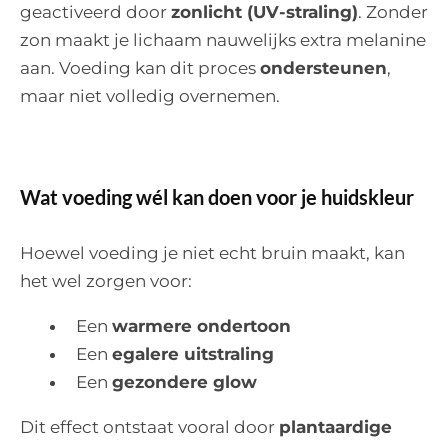
geactiveerd door
zonlicht (UV-straling)
. Zonder
zon maakt je lichaam nauwelijks extra melanine
aan. Voeding kan dit proces
ondersteunen
,
maar niet volledig overnemen.
Wat voeding wél kan doen voor je huidskleur
Hoewel voeding je niet echt bruin maakt, kan
het wel zorgen voor:
Een
warmere ondertoon
Een
egalere uitstraling
Een
gezondere glow
Dit effect ontstaat vooral door
plantaardige