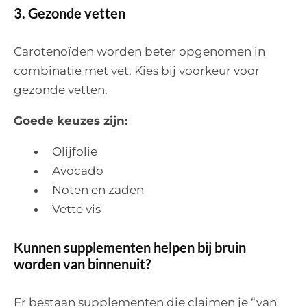
3. Gezonde vetten
Carotenoïden worden beter opgenomen in
combinatie met vet. Kies bij voorkeur voor
gezonde vetten.
Goede keuzes zijn:
Olijfolie
Avocado
Noten en zaden
Vette vis
Kunnen supplementen helpen bij bruin
worden van binnenuit?
Er bestaan supplementen die claimen je “van