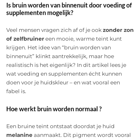
Is bruin worden van binnenuit door voeding of
supplementen mogelijk?
Veel mensen vragen zich af of je ook
zonder zon
of zelfbruiner
een mooie, warme teint kunt
krijgen. Het idee van “bruin worden van
binnenuit” klinkt aantrekkelijk, maar hoe
realistisch is het eigenlijk? In dit artikel lees je
wat voeding en supplementen écht kunnen
doen voor je huidskleur – en wat vooral een
fabel is.
Hoe werkt bruin worden normaal ?
Een bruine teint ontstaat doordat je huid
melanine
aanmaakt. Dit pigment wordt vooral