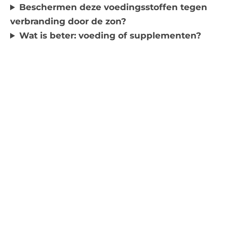
Beschermen deze voedingsstoffen tegen
verbranding door de zon?
Wat is beter: voeding of supplementen?