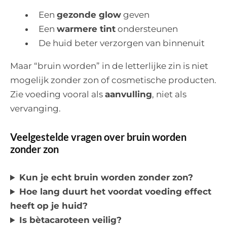
Een
gezonde glow
geven
Een
warmere tint
ondersteunen
De huid beter verzorgen van binnenuit
Maar “bruin worden” in de letterlijke zin is niet
mogelijk zonder zon of cosmetische producten.
Zie voeding vooral als
aanvulling
, niet als
vervanging.
Veelgestelde vragen over bruin worden
zonder zon
Kun je echt bruin worden zonder zon?
Hoe lang duurt het voordat voeding effect
heeft op je huid?
Is bètacaroteen veilig?