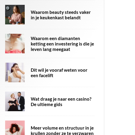
Waarom beauty steeds vaker
in je keukenkast belandt
Waarom een diamanten
ketting een investering is die je
leven lang meegaat
Dit wil je vooraf weten voor
een facelift
Wat draag je naar een casino?
De ultieme gids
Meer volume en structuur in je
krullen zonder ze te verzwaren