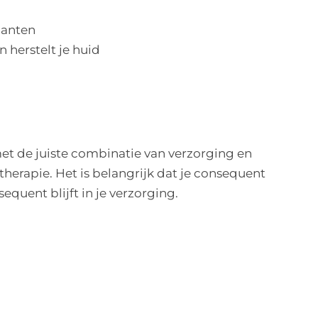
danten
 herstelt je huid
met de juiste combinatie van verzorging en
therapie. Het is belangrijk dat je consequent
sequent blijft in je verzorging.