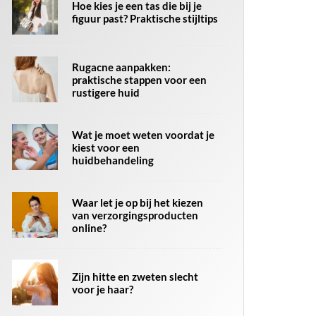
Hoe kies je een tas die bij je
figuur past? Praktische stijltips
Rugacne aanpakken:
praktische stappen voor een
rustigere huid
Wat je moet weten voordat je
kiest voor een
huidbehandeling
Waar let je op bij het kiezen
van verzorgingsproducten
online?
Zijn hitte en zweten slecht
voor je haar?