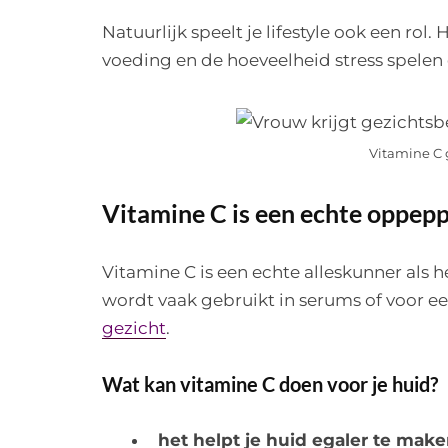
Natuurlijk speelt je lifestyle ook een rol. 
voeding en de hoeveelheid stress spelen
Vitamine C
Vitamine C is een echte oppepp
Vitamine C is een echte alleskunner als h
wordt vaak gebruikt in serums of voor e
gezicht
.
Wat kan vitamine C doen voor je huid?
het helpt je huid egaler te mak