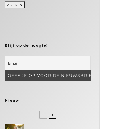
Blijf op de hoogte!
Nieuw