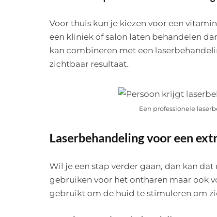
Voor thuis kun je kiezen voor een vitamin
een kliniek of salon laten behandelen dan
kan combineren met een laserbehandelin
zichtbaar resultaat.
Een professionele laser
Laserbehandeling voor een extr
Wil je een stap verder gaan, dan kan da
gebruiken voor het ontharen maar ook vo
gebruikt om de huid te stimuleren om zi