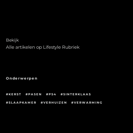
Bekijk
Alle artikelen op Lifestyle Rubriek
Onderwerpen
KERST
PASEN
PS4
SINTERKLAAS
SLAAPKAMER
VERHUIZEN
VERWARMING