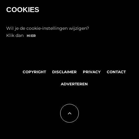
COOKIES
Wil je de cookie-instellingen wijzigen?
Klik dan
HIER
COPYRIGHT
DISCLAIMER
PRIVACY
CONTACT
ADVERTEREN